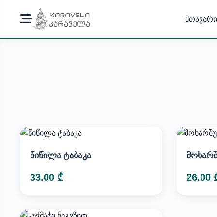
მთავარი
წიწილა ტაბაკა
მოხარშ
33.00 ₾
26.00 