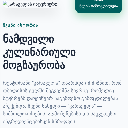
წლის გამოცდილება
ᲩᲕᲔᲜᲘ ᲘᲡᲢᲝᲠᲘᲐ
ნამდვილი
კულინარიული
მოგზაურობა
რესტორანი "კარაველა" დაარსდა იმ მიზნით, რომ
თბილისის გულში შეგვექმნა სივრცე, რომელიც
სტუმრებს დაუვიწყარ საგემოვნო გამოცდილებას
აჩუქებდა. ჩვენი სახელი — "კარაველა" —
სიმბოლოა ძიების, აღმოჩენებისა და საუკეთესო
ინგრედიენტებისკენ სწრაფვის.