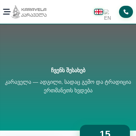
ჩვენს შესახებ
კარაველა — ადგილი, სადაც გემო და ტრადიცია
ერთმანეთს ხვდება
15